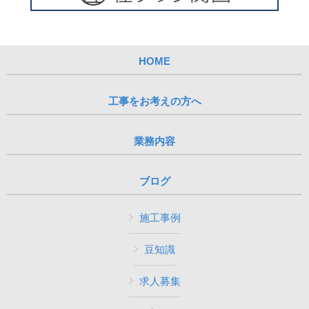
HOME
工事をお考えの方へ
業務内容
ブログ
施工事例
豆知識
求人募集