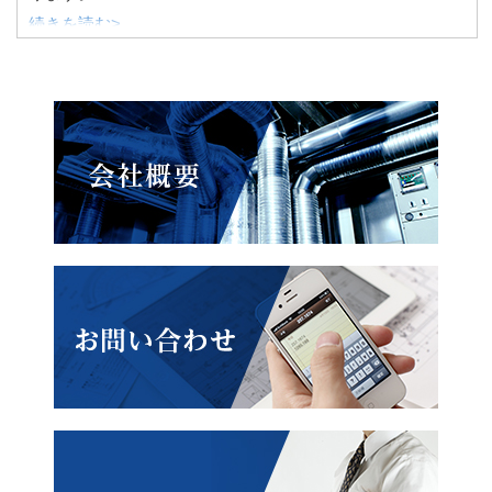
続きを読む>