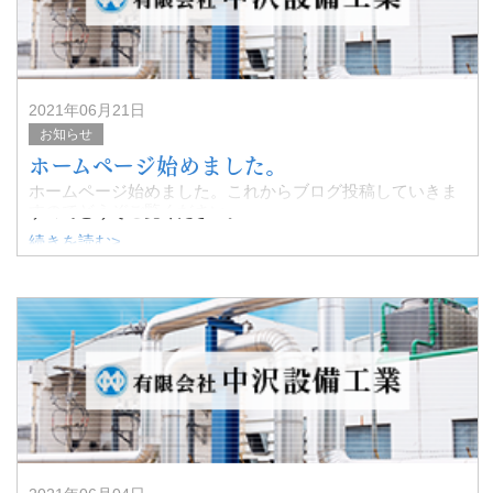
2021年06月21日
お知らせ
ホームページ始めました。
ホームページ始めました。これからブログ投稿していきま
すのでどうぞご覧ください。
続きを読む>