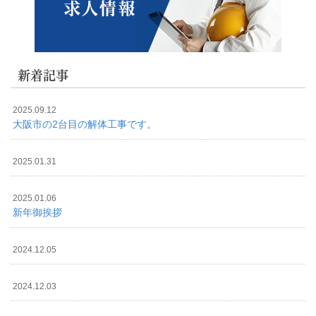
新着記事
2025.09.12
大阪市の2台目の解体工事です。
2025.01.31
2025.01.06
新年御挨拶
2024.12.05
2024.12.03