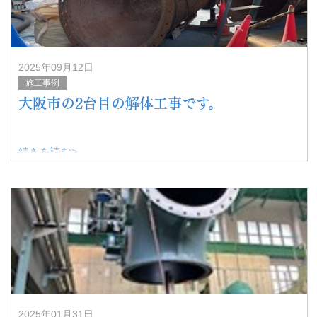
2025年09月12日
施工事例
大阪市の2台目の解体工事です。
続きを読む>
2025年01月31日