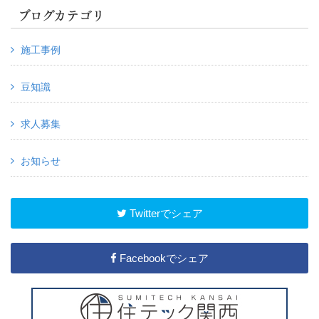
ブログカテゴリ
施工事例
豆知識
求人募集
お知らせ
Twitterでシェア
Facebookでシェア