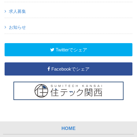
求人募集
お知らせ
Twitterでシェア
Facebookでシェア
HOME