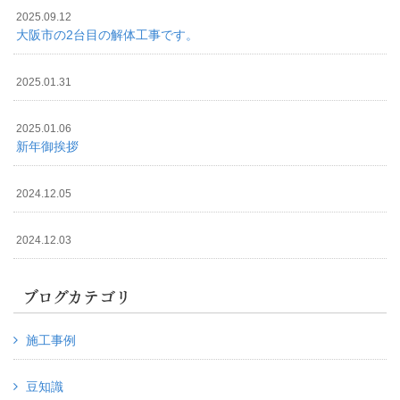
2025.09.12
大阪市の2台目の解体工事です。
2025.01.31
2025.01.06
新年御挨拶
2024.12.05
2024.12.03
ブログカテゴリ
施工事例
豆知識