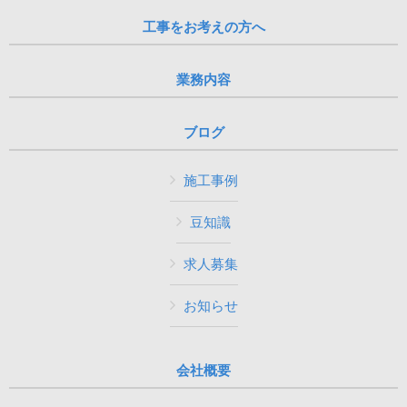
工事をお考えの方へ
業務内容
ブログ
施工事例
豆知識
求人募集
お知らせ
会社概要