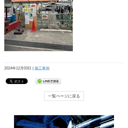
2024年12月03日 |
施工事例
一覧ページに戻る