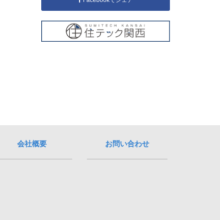
会社概要
お問い合わせ