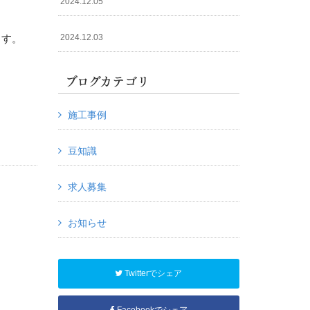
2024.12.05
2024.12.03
ます。
ブログカテゴリ
施工事例
豆知識
求人募集
お知らせ
Twitterでシェア
Facebookでシェア