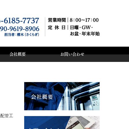
会社概要
お問い合わせ
、配管工