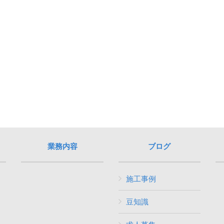
業務内容
ブログ
施工事例
豆知識