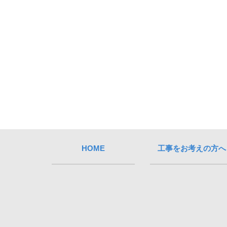
HOME
工事をお考えの方へ