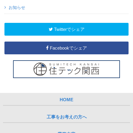
お知らせ
Twitterでシェア
Facebookでシェア
HOME
工事をお考えの方へ