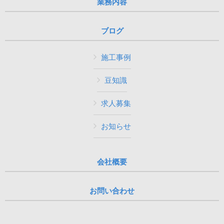
業務内容
ブログ
施工事例
豆知識
求人募集
お知らせ
会社概要
お問い合わせ