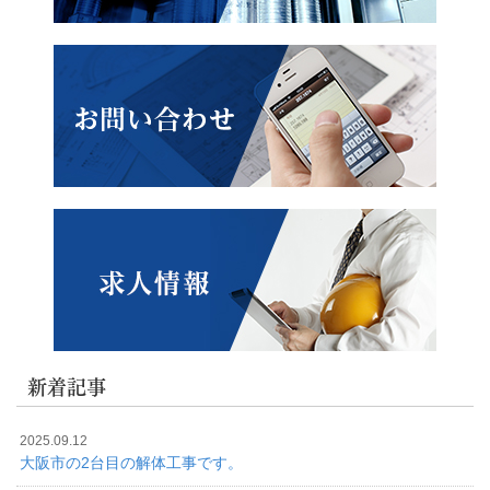
新着記事
2025.09.12
大阪市の2台目の解体工事です。