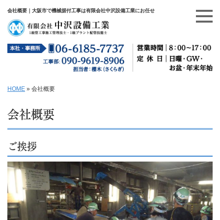
会社概要｜大阪市で機械据付工事は有限会社中沢設備工業にお任せ
HOME
»
会社概要
会社概要
ご挨拶