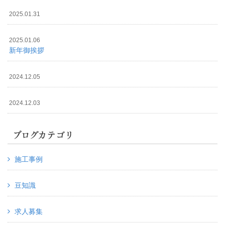
2025.01.31
2025.01.06
新年御挨拶
2024.12.05
2024.12.03
ブログカテゴリ
施工事例
豆知識
求人募集