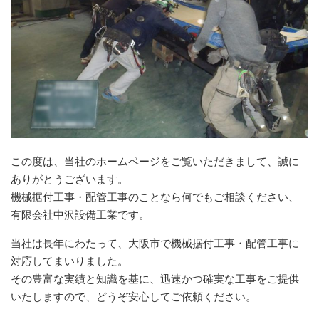
この度は、当社のホームページをご覧いただきまして、誠に
ありがとうございます。
機械据付工事・配管工事のことなら何でもご相談ください、
有限会社中沢設備工業です。
当社は長年にわたって、大阪市で機械据付工事・配管工事に
対応してまいりました。
その豊富な実績と知識を基に、迅速かつ確実な工事をご提供
いたしますので、どうぞ安心してご依頼ください。