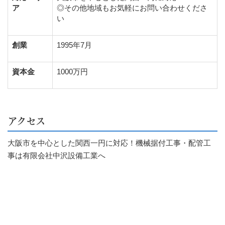
ア
◎その他地域もお気軽にお問い合わせくださ
い
創業
1995年7月
資本金
1000万円
アクセス
大阪市を中心とした関西一円に対応！機械据付工事・配管工
事は有限会社中沢設備工業へ