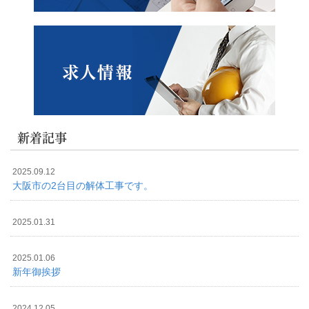
新着記事
2025.09.12
大阪市の2台目の解体工事です。
2025.01.31
2025.01.06
新年御挨拶
2024.12.05