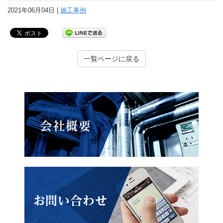
2021年06月04日 |
施工事例
一覧ページに戻る