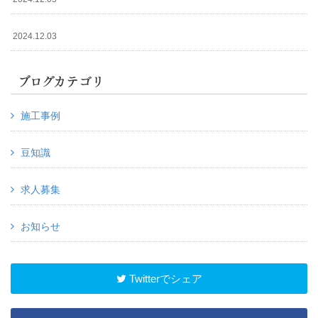
2024.12.03
ブログカテゴリ
施工事例
豆知識
求人募集
お知らせ
Twitterでシェア