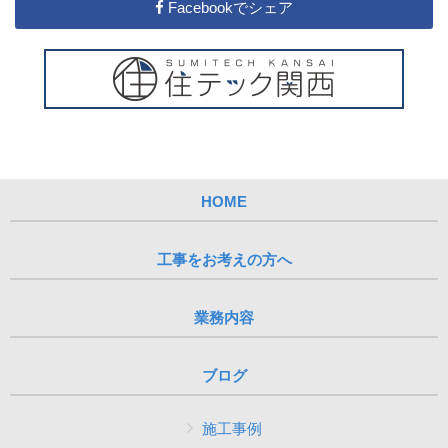
Facebookでシェア
HOME
工事をお考えの方へ
業務内容
ブログ
施工事例