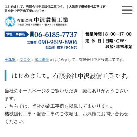
はじめまして。有限会社中沢設備工業です。｜大阪市で機械据付工事は有
限会社中沢設備工業にお任せ
HOME
»
ブログ
»
施工事例
»
はじめまして。有限会社中沢設備工業です。
はじめまして。有限会社中沢設備工業です。
当社のホームページをご覧いただき、誠にありがとうござい
ます。
こちらでは、当社の施工事例を掲載してまいります。
機械据付工事・配管工事のご依頼は、お気軽にお問い合わせ
ください。