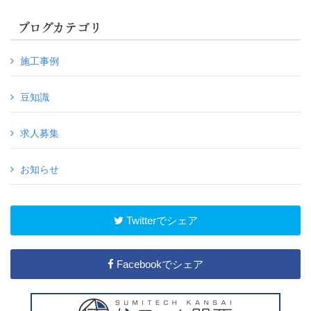
ブログカテゴリ
施工事例
豆知識
求人募集
お知らせ
Twitterでシェア
Facebookでシェア