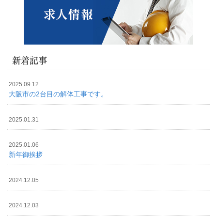
新着記事
2025.09.12
大阪市の2台目の解体工事です。
2025.01.31
2025.01.06
新年御挨拶
2024.12.05
2024.12.03