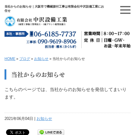
当社からのお知らせ｜大阪市で機械据付工事は有限会社中沢設備工業にお
任せ
HOME
»
ブログ
»
お知らせ
»
当社からのお知らせ
当社からのお知らせ
こちらのページでは、当社からのお知らせを発信してまいり
ます。
2021年06月04日 |
お知らせ