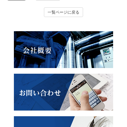
一覧ページに戻る