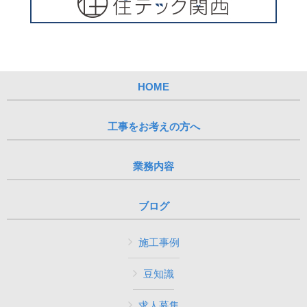
HOME
工事をお考えの方へ
業務内容
ブログ
施工事例
豆知識
求人募集